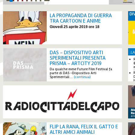
LA PROPAGANDA DI GUERRA
TRA CARTOON E ANIME
Giovedì 25 aprile 2019 ore 18
DAS - DISPOSITIVO ARTI
.
LA
SPERIMENTALI PRESENTA
PRISMA - ARTCITY 2019
Da qualche mese Future Film Festival fa
parte di DAS -Dispositivo Arti
Sperimentali.
...
(continua)
FLIP LA RANA, FELIX IL GATTO E
ALTRI AMICI ANIMALI